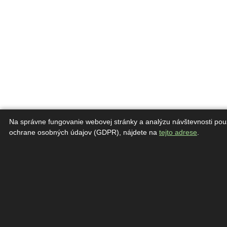
Na správne fungovanie webovej stránky a analýzu návštevnosti pou
ochrane osobných údajov (GDPR), nájdete na
tejto adrese
.