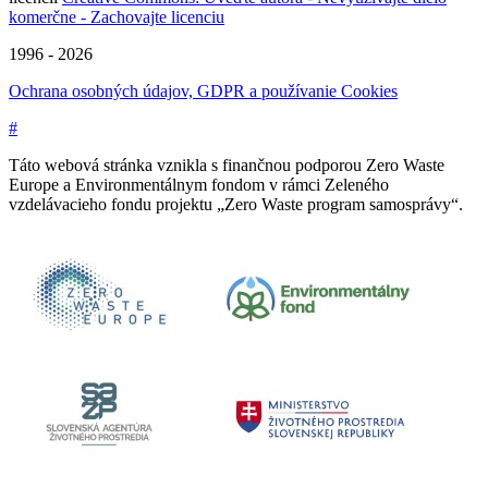
komerčne - Zachovajte licenciu
1996 - 2026
Ochrana osobných údajov, GDPR a používanie Cookies
#
Táto webová stránka vznikla s finančnou podporou Zero Waste
Europe a Environmentálnym fondom v rámci Zeleného
vzdelávacieho fondu projektu „Zero Waste program samosprávy“.