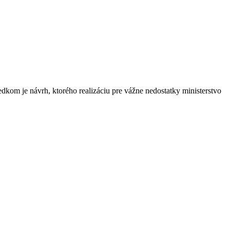
kom je návrh, ktorého realizáciu pre vážne nedostatky ministerstvo