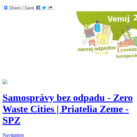
Samosprávy bez odpadu - Zero
Waste Cities | Priatelia Zeme -
SPZ
Navigation