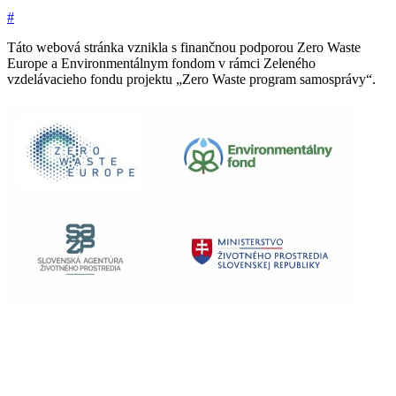
#
Táto webová stránka vznikla s finančnou podporou Zero Waste
Europe a Environmentálnym fondom v rámci Zeleného
vzdelávacieho fondu projektu „Zero Waste program samosprávy“.