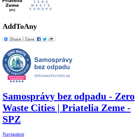
AddToAny
Samosprávy bez odpadu - Zero
Waste Cities | Priatelia Zeme -
SPZ
Navigation