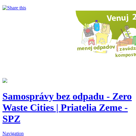
Samosprávy bez odpadu - Zero
Waste Cities | Priatelia Zeme -
SPZ
Navigation