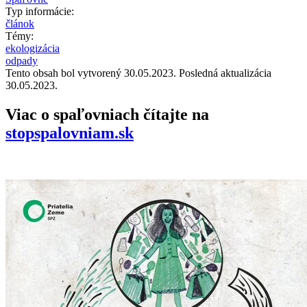
Typ informácie:
článok
Témy:
ekologizácia
odpady
Tento obsah bol vytvorený 30.05.2023. Posledná aktualizácia
30.05.2023.
Viac o spaľovniach čítajte na
stopspalovniam.sk