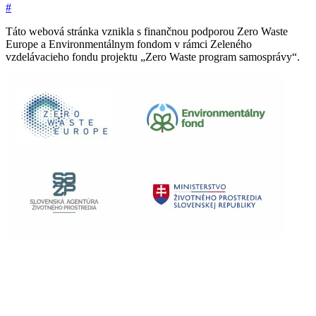
#
Táto webová stránka vznikla s finančnou podporou Zero Waste
Europe a Environmentálnym fondom v rámci Zeleného
vzdelávacieho fondu projektu „Zero Waste program samosprávy“.